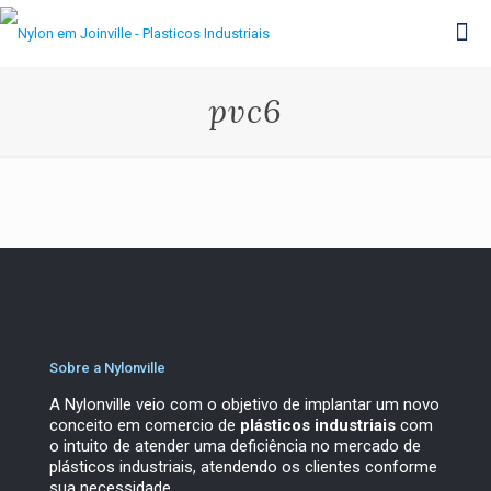
pvc6
Sobre a Nylonville
A Nylonville veio com o objetivo de implantar um novo
conceito em comercio de
plásticos industriais
com
o intuito de atender uma deficiência no mercado de
plásticos industriais, atendendo os clientes conforme
sua necessidade.