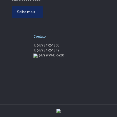
Saiba mais...
Contato
(47) 3472-1305
(47) 3472-1349
(47) 9 9943-6920