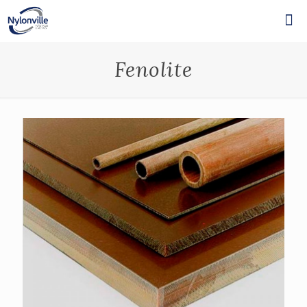
Fenolite