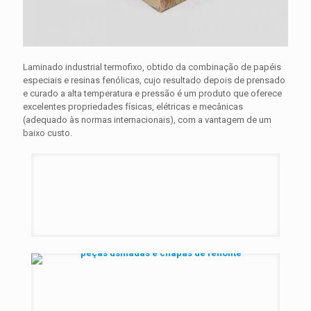
Laminado industrial termofixo, obtido da combinação de papéis
especiais e resinas fenólicas, cujo resultado depois de prensado
e curado a alta temperatura e pressão é um produto que oferece
excelentes propriedades físicas, elétricas e mecânicas
(adequado às normas internacionais), com a vantagem de um
baixo custo.