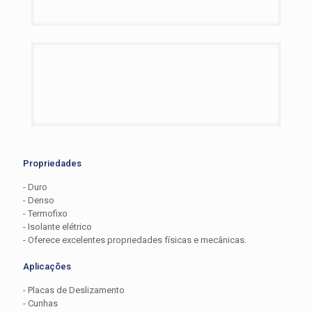
Propriedades
- Duro
- Denso
- Termofixo
- Isolante elétrico
- Oferece excelentes propriedades físicas e mecânicas.
Aplicações
- Placas de Deslizamento
- Cunhas