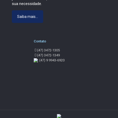
sua necessidade.
Saiba mais...
Contato
(47) 3472-1305
(47) 3472-1349
(47) 9 9943-6920