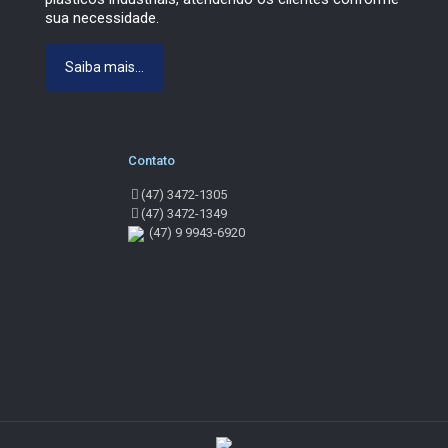
sua necessidade.
Saiba mais...
Contato
(47) 3472-1305
(47) 3472-1349
(47) 9 9943-6920