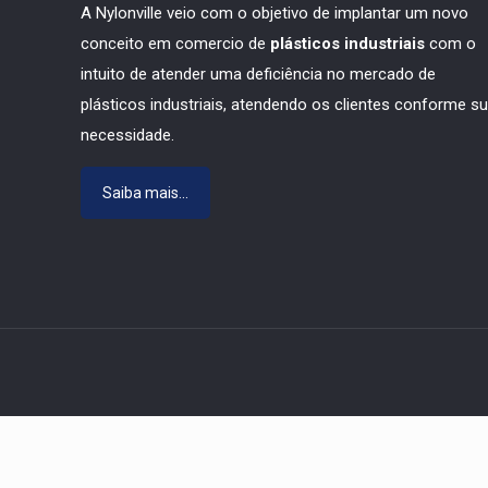
A Nylonville veio com o objetivo de implantar um novo
conceito em comercio de
plásticos industriais
com o
intuito de atender uma deficiência no mercado de
plásticos industriais, atendendo os clientes conforme s
necessidade.
Saiba mais...