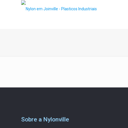
Sobre a Nylonville