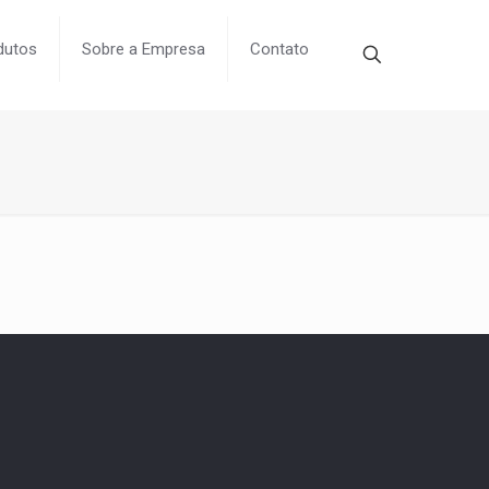
dutos
Sobre a Empresa
Contato