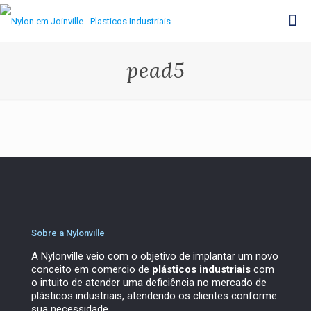
pead5
Sobre a Nylonville
A Nylonville veio com o objetivo de implantar um novo
conceito em comercio de
plásticos industriais
com
o intuito de atender uma deficiência no mercado de
plásticos industriais, atendendo os clientes conforme
sua necessidade.