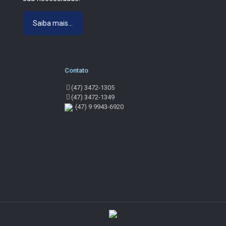
Saiba mais...
Contato
(47) 3472-1305
(47) 3472-1349
(47) 9 9943-6920