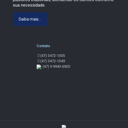
sua necessidade.
Saiba mais...
Contato
(47) 3472-1305
(47) 3472-1349
(47) 9 9943-6920