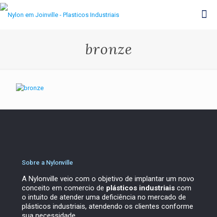
bronze
Sobre a Nylonville
A Nylonville veio com o objetivo de implantar um novo
conceito em comercio de
plásticos industriais
com
o intuito de atender uma deficiência no mercado de
plásticos industriais, atendendo os clientes conforme
sua necessidade.