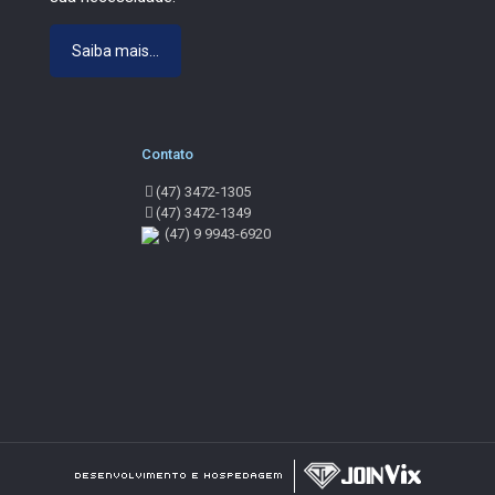
Saiba mais...
Contato
(47) 3472-1305
(47) 3472-1349
(47) 9 9943-6920